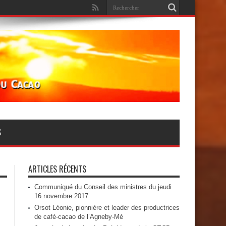
S
ARTICLES RÉCENTS
Communiqué du Conseil des ministres du jeudi
16 novembre 2017
Orsot Léonie, pionnière et leader des productrices
de café-cacao de l’Agneby-Mé