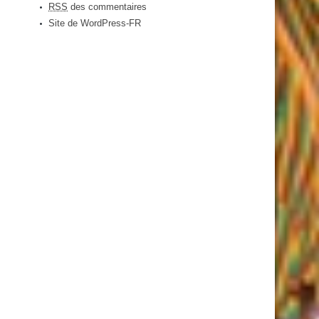
RSS
des commentaires
Site de WordPress-FR