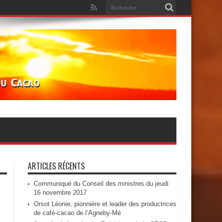
ARTICLES RÉCENTS
Communiqué du Conseil des ministres du jeudi
16 novembre 2017
Orsot Léonie, pionnière et leader des productrices
de café-cacao de l’Agneby-Mé