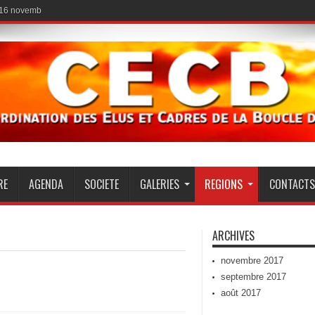
 16 novembre 2017
RE
AGENDA
SOCIETE
GALERIES
REGIONS
CONTACTS
ARCHIVES
novembre 2017
septembre 2017
août 2017