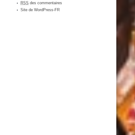
RSS
des commentaires
Site de WordPress-FR