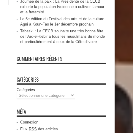
Journée de la paix : La Présidente de la CECB
exhorte la population Ivoirienne à cultiver l’amour
et la fraternité
La 5e édition du Festival des arts et de la culture
Agni à Koun-Fao le 1er décembre prochain
Tabaski : La CECB souhaite une très bonne fête
de l’Aïd-el-Kébir à tous les musulmans du monde
et particulièrement à ceux de la Côte d’ivoire
COMMENTAIRES RÉCENTS
CATÉGORIES
Catégories
MÉTA
Connexion
Flux
RSS
des articles