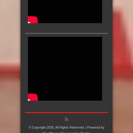
© Copyright 2026, All Rights Reserved. | Powered by