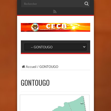
Accueil
/
GONTOUGO
GONTOUGO