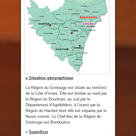
v
Situation géographique
La Région du Gontougo est située au nord-est
de la Côte d’Ivoire. Elle est limitée au nord par
la Région du Bounkani, au sud par le
Département d’Agnibilékro, à l’ouest par la
Région du Hambol dont elle est séparée par le
fleuve comoé. Le Chef-lieu de la Région du
Gontougo est Bondoukou
v
Superficie